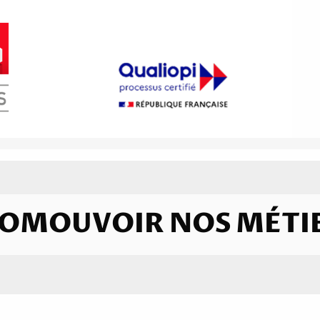
OMOUVOIR NOS MÉTI