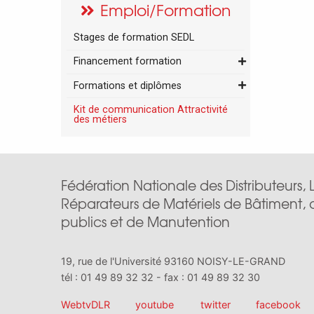
Emploi/Formation
Stages de formation SEDL
Financement formation
Formations et diplômes
Kit de communication Attractivité
des métiers
Fédération Nationale des Distributeurs, 
Réparateurs de Matériels de Bâtiment, 
publics et de Manutention
19, rue de l'Université 93160 NOISY-LE-GRAND
tél : 01 49 89 32 32 - fax : 01 49 89 32 30
WebtvDLR
youtube
twitter
facebook